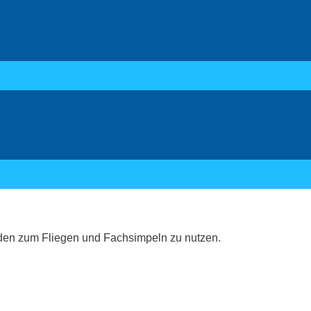
den zum Fliegen und Fachsimpeln zu nutzen.
.